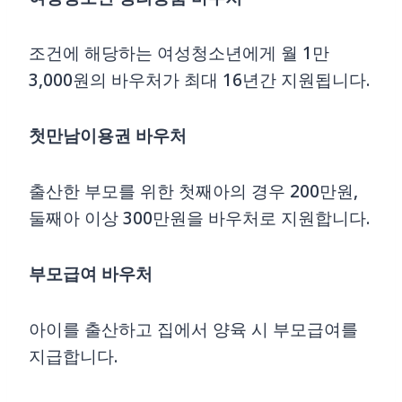
조건에 해당하는 여성청소년에게 월 1만
3,000원의 바우처가 최대 16년간 지원됩니다.
첫만남이용권 바우처
출산한 부모를 위한 첫째아의 경우 200만원,
둘째아 이상 300만원을 바우처로 지원합니다.
부모급여 바우처
아이를 출산하고 집에서 양육 시 부모급여를
지급합니다.