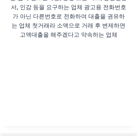
서, 인감 등을 요구하는 업체 광고용 전화번호
가 아닌 다른번호로 전화하여 대출을 권유하
는 업체 첫거래라 소액으로 거래 후 변제하면
고액대출을 해주겠다고 약속하는 업체