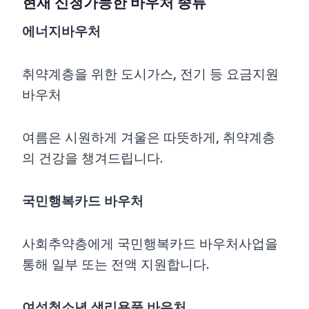
현재 신청가능한 바우처 종류
에너지바우처
취약계층을 위한 도시가스, 전기 등 요금지원
바우처
여름은 시원하게 겨울은 따뜻하게, 취약계층
의 건강을 챙겨드립니다.
국민행복카드 바우처
사회추약층에게 국민행복카드 바우처사업을
통해 일부 또는 전액 지원합니다.
여성청소년 생리용품 바우처