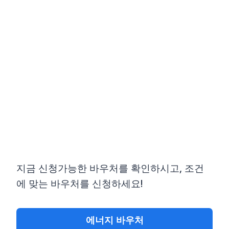
Skip
to
content
지금 신청가능한 바우처를 확인하시고, 조건
에 맞는 바우처를 신청하세요!
에너지 바우처