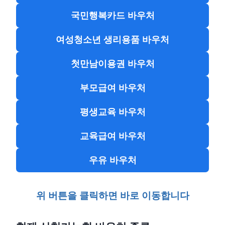
국민행복카드 바우처
여성청소년 생리용품 바우처
첫만남이용권 바우처
부모급여 바우처
평생교육 바우처
교육급여 바우처
우유 바우처
위 버튼을 클릭하면 바로 이동합니다