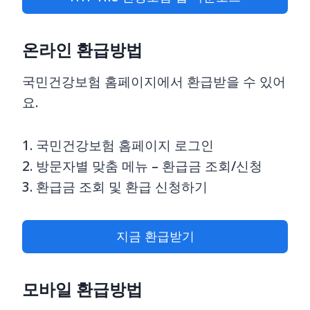
온라인 환급방법
국민건강보험 홈페이지에서 환급받을 수 있어
요.
1. 국민건강보험 홈페이지 로그인
2. 방문자별 맞춤 메뉴 – 환급금 조회/신청
3. 환급금 조회 및 환급 신청하기
지금 환급받기
모바일 환급방법