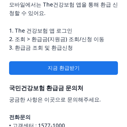
모바일에서는 The건강보험 앱을 통해 환급 신
청할 수 있어요.
1. The 건강보험 앱 로그인
2. 조회 > 환급금(지원금) 조회/신청 이동
3. 환급금 조회 및 환급신청
지금 환급받기
국민건강보험 환급금 문의처
궁금한 사항은 이곳으로 문의해주세요.
전화문의
• 고객센터 : 1577-1000