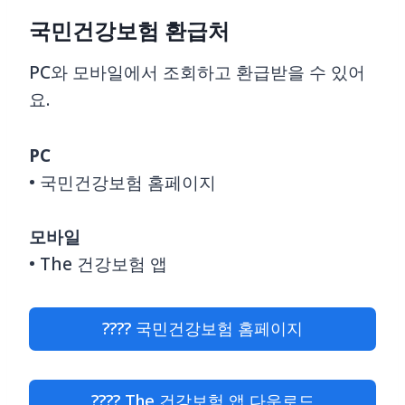
국민건강보험 환급처
PC와 모바일에서 조회하고 환급받을 수 있어
요.
PC
• 국민건강보험 홈페이지
모바일
• The 건강보험 앱
???? 국민건강보험 홈페이지
???? The 건강보험 앱 다운로드