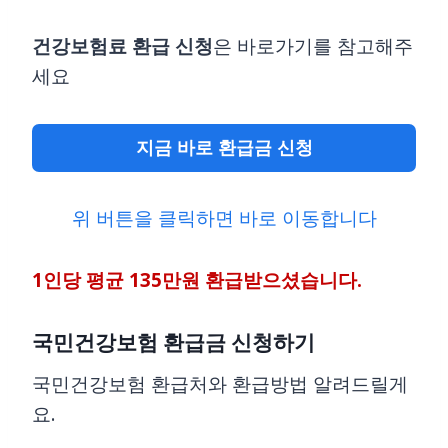
건강보험료 환급 신청
은 바로가기를 참고해주
세요
지금 바로 환급금 신청
위 버튼을 클릭하면 바로 이동합니다
1인당 평균 135만원 환급받으셨습니다.
국민건강보험 환급금 신청하기
국민건강보험 환급처와 환급방법 알려드릴게
요.