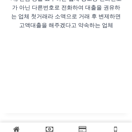
가 아닌 다른번호로 전화하여 대출을 권유하
는 업체 첫거래라 소액으로 거래 후 변제하면
고액대출을 해주겠다고 약속하는 업체