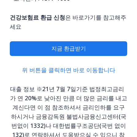
건강보험료 환급
신청
은 바로가기를 참고해주
세요
지금 환급받기
위 버튼을 클릭하면 바로 이동합니다
대출 정보 ※21년 7월 7일기준 법정최고금리
가 연 20%로 낮아진 만큼 더 많은 금리를 내고
계신다면 이 점 참조하셔서 금리인하를 요구
하시거나 금융감독원 불법사금융신고센터(국
번없이 1332)나 대한법률구조공단(국번 없이
132)로 연락하셔서 도움받으실 수 있으니 참