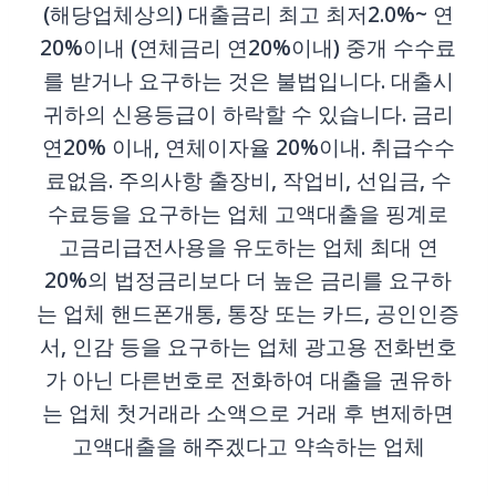
(해당업체상의) 대출금리 최고 최저2.0%~ 연
20%이내 (연체금리 연20%이내) 중개 수수료
를 받거나 요구하는 것은 불법입니다. 대출시
귀하의 신용등급이 하락할 수 있습니다. 금리
연20% 이내, 연체이자율 20%이내. 취급수수
료없음. 주의사항 출장비, 작업비, 선입금, 수
수료등을 요구하는 업체 고액대출을 핑계로
고금리급전사용을 유도하는 업체 최대 연
20%의 법정금리보다 더 높은 금리를 요구하
는 업체 핸드폰개통, 통장 또는 카드, 공인인증
서, 인감 등을 요구하는 업체 광고용 전화번호
가 아닌 다른번호로 전화하여 대출을 권유하
는 업체 첫거래라 소액으로 거래 후 변제하면
고액대출을 해주겠다고 약속하는 업체