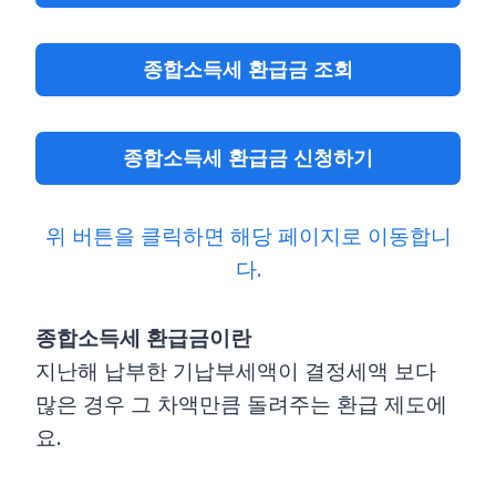
종합소득세 환급금 조회
종합소득세 환급금 신청하기
위 버튼을 클릭하면 해당 페이지로 이동합니
다.
종합소득세 환급금이란
지난해 납부한 기납부세액이 결정세액 보다
많은 경우 그 차액만큼 돌려주는 환급 제도에
요.