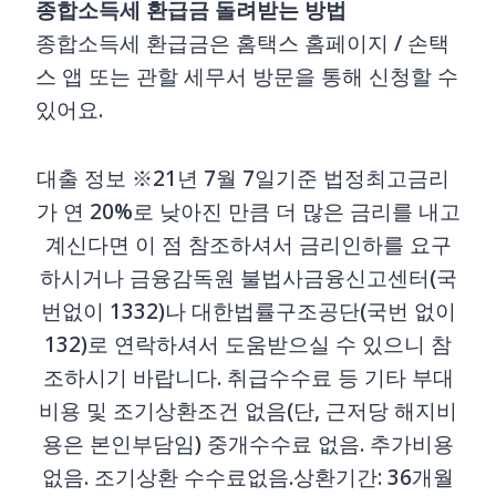
종합소득세 환급금 돌려받는 방법
종합소득세 환급금은 홈택스 홈페이지 / 손택
스 앱 또는 관할 세무서 방문을 통해 신청할 수
있어요.
대출 정보 ※21년 7월 7일기준 법정최고금리
가 연 20%로 낮아진 만큼 더 많은 금리를 내고
계신다면 이 점 참조하셔서 금리인하를 요구
하시거나 금융감독원 불법사금융신고센터(국
번없이 1332)나 대한법률구조공단(국번 없이
132)로 연락하셔서 도움받으실 수 있으니 참
조하시기 바랍니다. 취급수수료 등 기타 부대
비용 및 조기상환조건 없음(단, 근저당 해지비
용은 본인부담임) 중개수수료 없음. 추가비용
없음. 조기상환 수수료없음.상환기간: 36개월