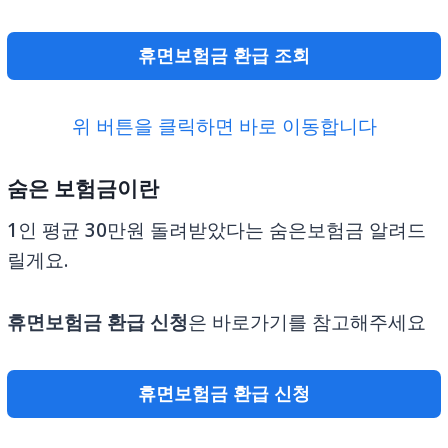
휴면보험금 환급 조회
위 버튼을 클릭하면 바로 이동합니다
숨은 보험금이란
1인 평균 30만원 돌려받았다는 숨은보험금 알려드
릴게요.
휴면보험금 환급
신청
은 바로가기를 참고해주세요
휴면보험금 환급 신청