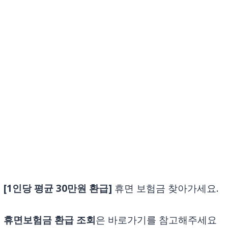
[1인당 평균 30만원 환급]
휴면 보험금 찾아가세요.
휴면보험금 환급
조회
은 바로가기를 참고해주세요