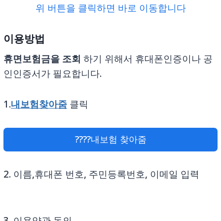
위 버튼을 클릭하면 바로 이동합니다
이용방법
휴면보험금을 조회
하기 위해서 휴대폰인증이나 공
인인증서가 필요합니다.
1.
내보험찾아줌
클릭
????내보험 찾아줌
2. 이름,휴대폰 번호, 주민등록번호, 이메일 입력