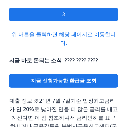
3
위 버튼을 클릭하면 해당 페이지로 이동합니
다.
지금 바로 돈되는 소식
???? ???? ????
지금 신청가능한 환급금 조회
대출 정보 ※21년 7월 7일기준 법정최고금리
가 연 20%로 낮아진 만큼 더 많은 금리를 내고
계신다면 이 점 참조하셔서 금리인하를 요구
하시거나 금융감독원 불법사금융신고센터(국