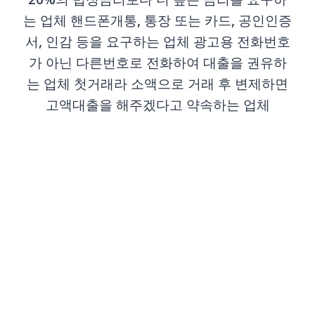
20%의 법정금리보다 더 높은 금리를 요구하
는 업체 핸드폰개통, 통장 또는 카드, 공인인증
서, 인감 등을 요구하는 업체 광고용 전화번호
가 아닌 다른번호로 전화하여 대출을 권유하
는 업체 첫거래라 소액으로 거래 후 변제하면
고액대출을 해주겠다고 약속하는 업체