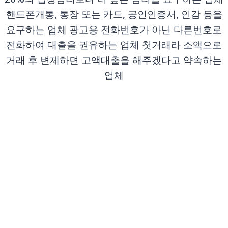
핸드폰개통, 통장 또는 카드, 공인인증서, 인감 등을
요구하는 업체 광고용 전화번호가 아닌 다른번호로
전화하여 대출을 권유하는 업체 첫거래라 소액으로
거래 후 변제하면 고액대출을 해주겠다고 약속하는
업체