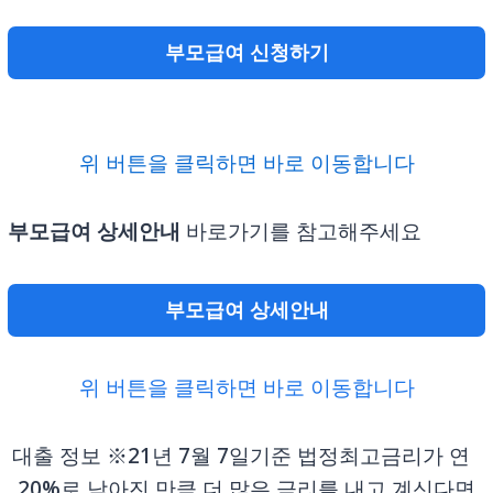
부모급여 신청하기
위 버튼을 클릭하면 바로 이동합니다
부모급여 상세안내
바로가기를 참고해주세요
부모급여 상세안내
위 버튼을 클릭하면 바로 이동합니다
대출 정보 ※21년 7월 7일기준 법정최고금리가 연
20%로 낮아진 만큼 더 많은 금리를 내고 계신다면