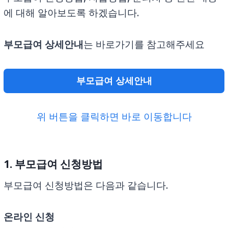
에 대해 알아보도록 하겠습니다.
부모급여 상세안내
는 바로가기를 참고해주세요
부모급여 상세안내
위 버튼을 클릭하면 바로 이동합니다
1. 부모급여 신청방법
부모급여 신청방법은 다음과 같습니다.
온라인 신청