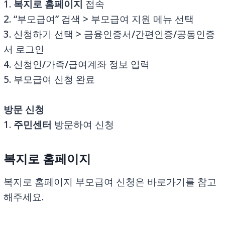
1.
복지로 홈페이지
접속
2. “부모급여” 검색 > 부모급여 지원 메뉴 선택
3. 신청하기 선택 > 금융인증서/간편인증/공동인증
서 로그인
4. 신청인/가족/급여계좌 정보 입력
5. 부모급여 신청 완료
방문 신청
1.
주민센터
방문하여 신청
복지로 홈페이지
복지로 홈페이지 부모급여 신청은 바로가기를 참고
해주세요.