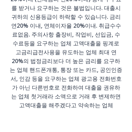
를 받거나 요구하는 것은 불법입니다. 대출시
귀하의 신용등급이 하락할 수 있습니다. 금리
연20% 이내, 연체이자율 20%이내. 취급수수
료없음. 주의사항 출장비, 작업비, 선입금, 수
수료등을 요구하는 업체 고액대출을 핑계로
고금리급전사용을 유도하는 업체 최대 연
20%의 법정금리보다 더 높은 금리를 요구하
는 업체 핸드폰개통, 통장 또는 카드, 공인인증
서, 인감 등을 요구하는 업체 광고용 전화번호
가 아닌 다른번호로 전화하여 대출을 권유하
는 업체 첫거래라 소액으로 거래 후 변제하면
고액대출을 해주겠다고 약속하는 업체