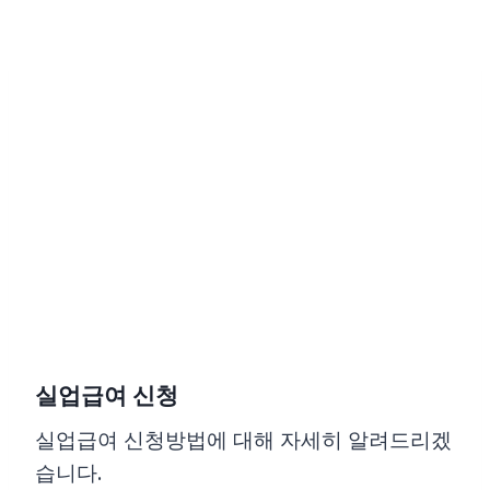
Skip
to
content
실업급여 신청
실업급여 신청방법에 대해 자세히 알려드리겠
습니다.