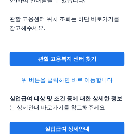
화)하여 안내받을 수 있습니다.
관할 고용센터 위치 조회는 하단 바로가기를
참고해주세요.
관할 고용복지 센터 찾기
위 버튼을 클릭하면 바로 이동합니다
실업급여 대상 및 조건 등에 대한 상세한 정보
는 상세안내 바로가기를 참고해주세요
실업급여 상세안내