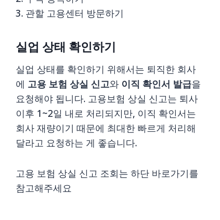
3. 관할 고용센터 방문하기
실업 상태 확인하기
실업 상태를 확인하기 위해서는 퇴직한 회사
에
고용 보험 상실 신고
와
이직 확인서 발급
을
요청해야 됩니다. 고용보험 상실 신고는 퇴사
이후 1~2일 내로 처리되지만, 이직 확인서는
회사 재량이기 때문에 최대한 빠르게 처리해
달라고 요청하는 게 좋습니다.
고용 보험 상실 신고 조회는 하단 바로가기를
참고해주세요