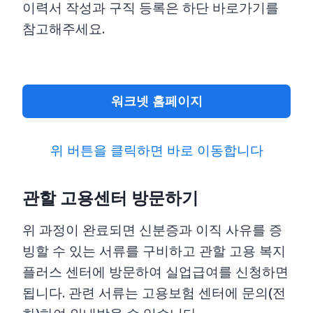
이력서 작성과 구직 등록은 하단 바로가기를
참고해주세요.
워크넷 홈페이지
위 버튼을 클릭하면 바로 이동합니다
관할 고용센터 방문하기
위 과정이 완료되면 신분증과 이직 사유를 증
빙할 수 있는 서류를 구비하고 관할 고용 복지
플러스 센터에 방문하여 실업급여를 신청하면
됩니다. 관련 서류는 고용보험 센터에 문의(전