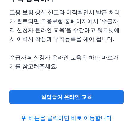
고용 보험 상실 신고와 이직확인서 발급 처리
가 완료되면 고용보험 홈페이지에서 ‘수급자
격 신청자 온라인 교육’을 수강하고 워크넷에
서 이력서 작성과 구직등록을 해야 됩니다.
수급자격 신청자 온라인 교육은 하단 바로가
기를 참고해주세요.
실업급여 온라인 교육
위 버튼을 클릭하면 바로 이동합니다