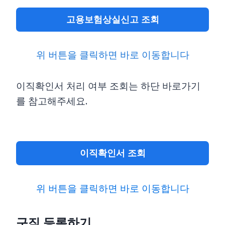
고용보험상실신고 조회
위 버튼을 클릭하면 바로 이동합니다
이직확인서 처리 여부 조회는 하단 바로가기
를 참고해주세요.
이직확인서 조회
위 버튼을 클릭하면 바로 이동합니다
구직 등록하기