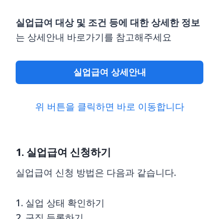
실업급여 대상 및 조건 등에 대한 상세한 정보
는 상세안내 바로가기를 참고해주세요
실업급여 상세안내
위 버튼을 클릭하면 바로 이동합니다
1. 실업급여 신청하기
실업급여 신청 방법은 다음과 같습니다.
1. 실업 상태 확인하기
2. 구직 등록하기