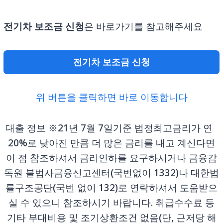
전기차 보조금
신청
은 바로가기를 참고해주세요
전기차 보조금 신청
위 버튼을 클릭하면 바로 이동합니다
대출 정보 ※21년 7월 7일기준 법정최고금리가 연
20%로 낮아진 만큼 더 많은 금리를 내고 계신다면
이 점 참조하셔서 금리인하를 요구하시거나 금융감
독원 불법사금융신고센터(국번없이 1332)나 대한법
률구조공단(국번 없이 132)로 연락하셔서 도움받으
실 수 있으니 참조하시기 바랍니다. 취급수수료 등
기타 부대비용 및 조기상환조건 없음(단, 근저당 해