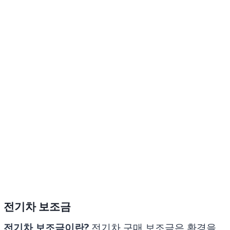
전기차 보조금
전기차 보조금이란?
전기차 구매 보조금은 환경을