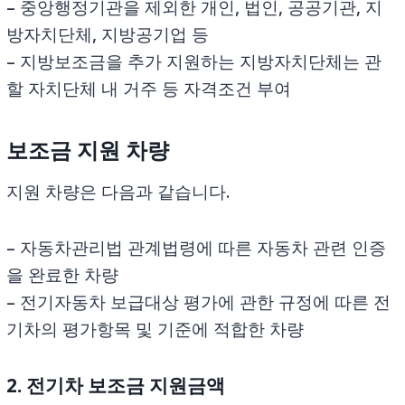
– 중앙행정기관을 제외한 개인, 법인, 공공기관, 지
방자치단체, 지방공기업 등
– 지방보조금을 추가 지원하는 지방자치단체는 관
할 자치단체 내 거주 등 자격조건 부여
보조금 지원 차량
지원 차량은 다음과 같습니다.
– 자동차관리법 관계법령에 따른 자동차 관련 인증
을 완료한 차량
– 전기자동차 보급대상 평가에 관한 규정에 따른 전
기차의 평가항목 및 기준에 적합한 차량
2. 전기차 보조금 지원금액