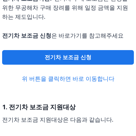
위한 무공해차 구매 장려를 위해 일정 금액을 지원
하는 제도입니다.
전기차 보조금
신청
은 바로가기를 참고해주세요
전기차 보조금 신청
위 버튼을 클릭하면 바로 이동합니다
1. 전기차 보조금 지원대상
전기차 보조금 지원대상은 다음과 같습니다.