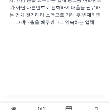
서, 인감 등을 요구하는 업체 광고용 전화번호
가 아닌 다른번호로 전화하여 대출을 권유하
는 업체 첫거래라 소액으로 거래 후 변제하면
고액대출을 해주겠다고 약속하는 업체