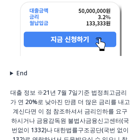
End
대출 정보 ※21년 7월 7일기준 법정최고금리
가 연 20%로 낮아진 만큼 더 많은 금리를 내고
계신다면 이 점 참조하셔서 금리인하를 요구
하시거나 금융감독원 불법사금융신고센터(국
번없이 1332)나 대한법률구조공단(국번 없이
132)로 연락하셔서 도움받으실 수 있으니 참