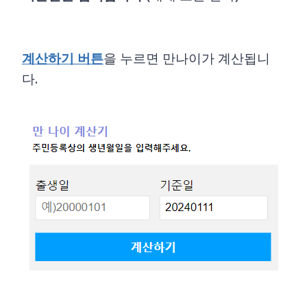
계산하기 버튼
을 누르면 만나이가 계산됩니
다.