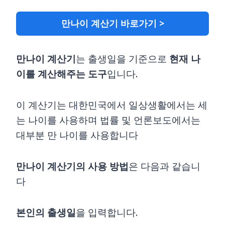
만나이 계산기 바로가기 >
만나이 계산기
는 출생일을 기준으로
현재 나
이를 계산해주는 도구
입니다.
이 계산기는 대한민국에서 일상생활에서는 세
는 나이를 사용하며 법률 및 언론보도에서는
대부분 만 나이를 사용합니다
만나이 계산기의 사용 방법
은 다음과 같습니
다
본인의 출생일
을 입력합니다.