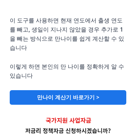
이 도구를 사용하면 현재 연도에서 출생 연도
를 빼고, 생일이 지나지 않았을 경우 추가로 1
을 빼는 방식으로 만나이를 쉽게 계산할 수 있
습니다
이렇게 하면 본인의 만 나이를 정확하게 알 수
있습니다
만나이 계산기 바로가기 >