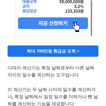
최대 700만원 환급금 조회 >
디데이 계산기는 특정 날짜로부터 다른 날짜
까지의 일수를 계산하는 도구입니다
이 계산기는 두 날짜 사이의 일수를 계산하거
나, 특정 날짜에서 일정 일수를 더하거나 뺀 날
짜를 계산하는 기능을 제공합니다