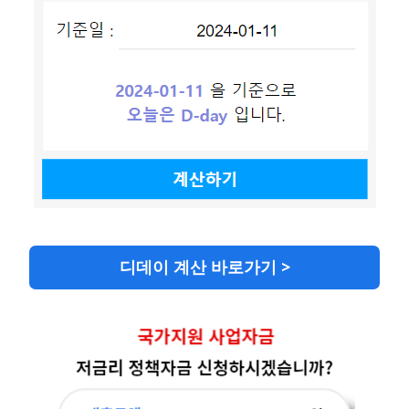
디데이 계산 바로가기 >