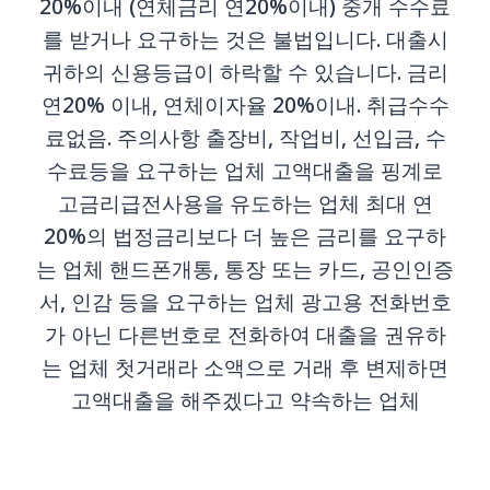
20%이내 (연체금리 연20%이내) 중개 수수료
를 받거나 요구하는 것은 불법입니다. 대출시
귀하의 신용등급이 하락할 수 있습니다. 금리
연20% 이내, 연체이자율 20%이내. 취급수수
료없음. 주의사항 출장비, 작업비, 선입금, 수
수료등을 요구하는 업체 고액대출을 핑계로
고금리급전사용을 유도하는 업체 최대 연
20%의 법정금리보다 더 높은 금리를 요구하
는 업체 핸드폰개통, 통장 또는 카드, 공인인증
서, 인감 등을 요구하는 업체 광고용 전화번호
가 아닌 다른번호로 전화하여 대출을 권유하
는 업체 첫거래라 소액으로 거래 후 변제하면
고액대출을 해주겠다고 약속하는 업체