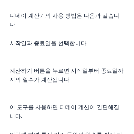
디데이 계산기의 사용 방법은 다음과 같습니
다
시작일과 종료일을 선택합니다.
계산하기 버튼을 누르면 시작일부터 종료일까
지의 일수가 계산됩니다
이 도구를 사용하면 디데이 계산이 간편해집
니다.