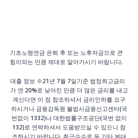
기초노령연금 은퇴 후 또는 노후자금으로 큰
힘이되는 만큼 제대로 알아가시기 바랍니다.
대출 정보 ※21년 7월 7일기준 법정최고금리
가 연 20%로 낮아진 만큼 더 많은 금리를 내고
계신다면 이 점 참조하셔서 금리인하를 요구
하시거나 금융감독원 불법사금융신고센터(국
번없이 1332)나 대한법률구조공단(국번 없이
132)로 연락하셔서 도움받으실 수 있으니 참
조하시기 바랍니다. 취급수수료 등 기타 부대