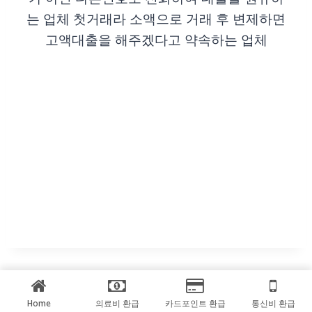
는 업체 첫거래라 소액으로 거래 후 변제하면
고액대출을 해주겠다고 약속하는 업체
Home
의료비 환급
카드포인트 환급
통신비 환급