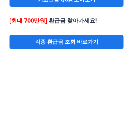
[
최대 700만원]
환급금 찾아가세요!
각종 환급금 조회 바로가기