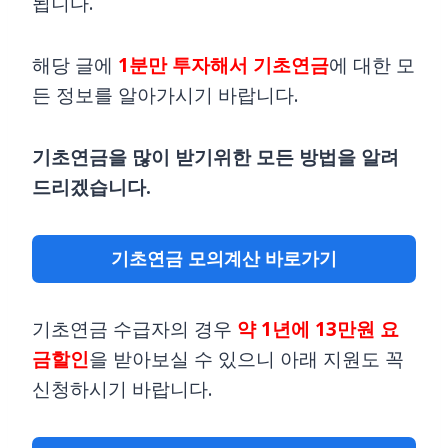
됩니다.
해당 글에
1분만 투자해서 기초연금
에 대한 모
든 정보를 알아가시기 바랍니다.
기초연금을 많이 받기위한 모든 방법을 알려
드리겠습니다.
기초연금 모의계산 바로가기
기초연금 수급자의 경우
약 1년에 13만원 요
금할인
을 받아보실 수 있으니 아래 지원도 꼭
신청하시기 바랍니다.