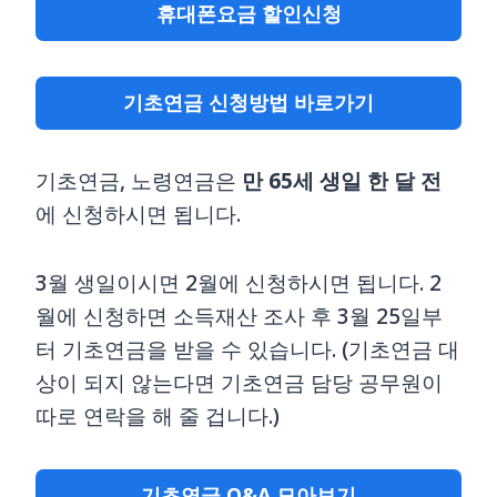
휴대폰요금 할인신청
기초연금 신청방법 바로가기
기초연금, 노령연금은
만 65세 생일 한 달 전
에 신청하시면 됩니다.
3월 생일이시면 2월에 신청하시면 됩니다. 2
월에 신청하면 소득재산 조사 후 3월 25일부
터 기초연금을 받을 수 있습니다. (기초연금 대
상이 되지 않는다면 기초연금 담당 공무원이
따로 연락을 해 줄 겁니다.)
기초연금 Q&A 모아보기