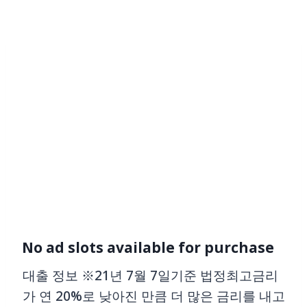
Skip
to
content
No ad slots available for purchase
대출 정보 ※21년 7월 7일기준 법정최고금리
가 연 20%로 낮아진 만큼 더 많은 금리를 내고