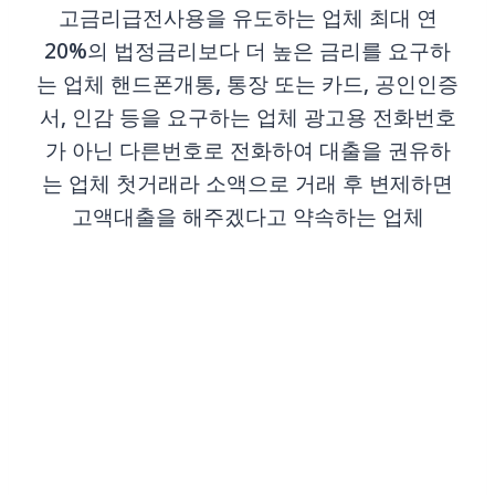
고금리급전사용을 유도하는 업체 최대 연
20%의 법정금리보다 더 높은 금리를 요구하
는 업체 핸드폰개통, 통장 또는 카드, 공인인증
서, 인감 등을 요구하는 업체 광고용 전화번호
가 아닌 다른번호로 전화하여 대출을 권유하
는 업체 첫거래라 소액으로 거래 후 변제하면
고액대출을 해주겠다고 약속하는 업체